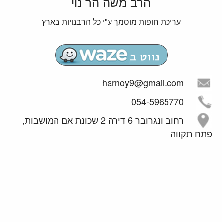
הרב משה הר נוי
עריכת חופות מוסמך ע"י כל הרבנויות בארץ
harnoy9@gmail.com
054-5965770
רחוב ונגרובר 6 דירה 2 שכונת אם המושבות,
פתח תקווה